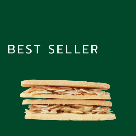
BEST SELLER