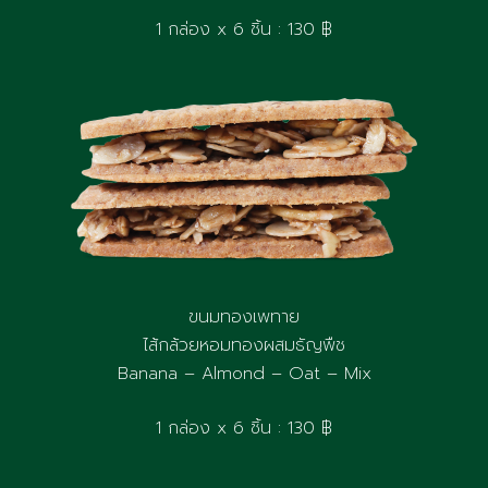
1 กล่อง x 6 ชิ้น : 130 ฿
ขนมทองเพทาย
ไส้กล้วยหอมทองผสมธัญพืช
Banana – Almond – Oat – Mix
1 กล่อง x 6 ชิ้น : 130 ฿