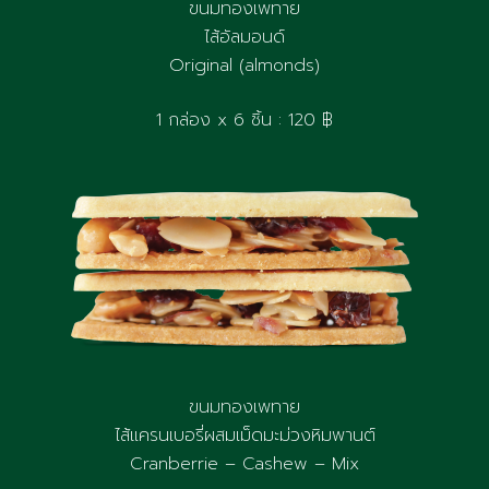
ขนมทองเพทาย
ไส้อัลมอนด์
Original (almonds)
1 กล่อง x 6 ชิ้น : 120 ฿
ขนมทองเพทาย
ไส้แครนเบอรี่ผสมเม็ดมะม่วงหิมพานต์
Cranberrie – Cashew – Mix